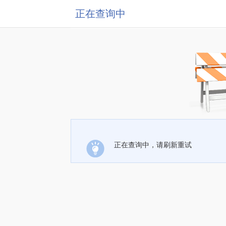
正在查询中
正在查询中，请刷新重试