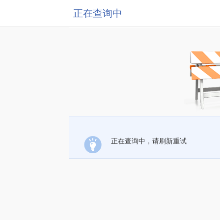
正在查询中
正在查询中，请刷新重试